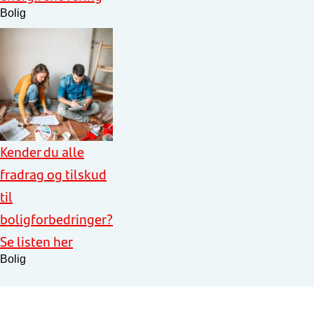
Bolig
Kender du alle
fradrag og tilskud
til
boligforbedringer?
Se listen her
Bolig