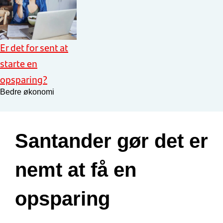
Er det for sent at
starte en
opsparing?
Bedre økonomi
Santander gør det er
nemt at få en
opsparing