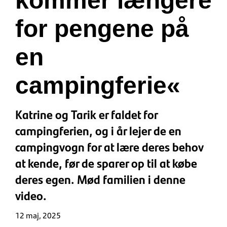
kommer længere
for pengene på
en
campingferie«
Katrine og Tarik er faldet for
campingferien, og i år lejer de en
campingvogn for at lære deres behov
at kende, før de sparer op til at købe
deres egen. Mød familien i denne
video.
12 maj, 2025