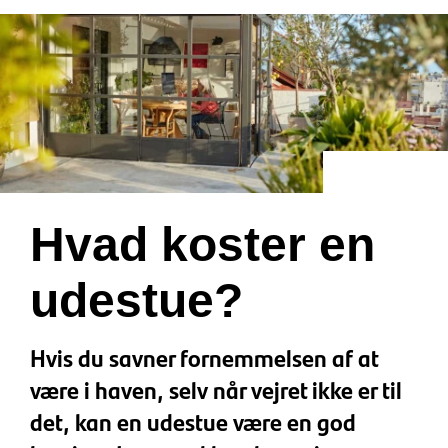
Hvad koster en
udestue?
Hvis du savner fornemmelsen af at
være i haven, selv når vejret ikke er til
det, kan en udestue være en god