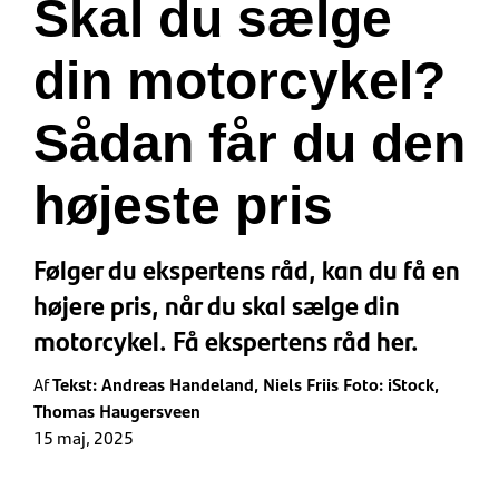
Skal du sælge
din motorcykel?
Sådan får du den
højeste pris
Følger du ekspertens råd, kan du få en
højere pris, når du skal sælge din
motorcykel. Få ekspertens råd her.
Af
Tekst: Andreas Handeland, Niels Friis Foto: iStock,
Thomas Haugersveen
15 maj, 2025