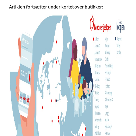
Artiklen fortsætter under kortet over butikker: