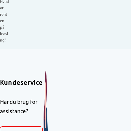
Hvad
er
rent
en
på
leasi
ng?
Kundeservice
Har du brug for
assistance?