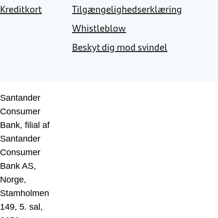
Kreditkort
Tilgængelighedserklæring
Whistleblow
Beskyt dig mod svindel
Santander
Consumer
Bank, filial af
Santander
Consumer
Bank AS,
Norge,
Stamholmen
149, 5. sal,