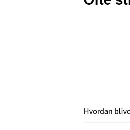
Hvordan blive