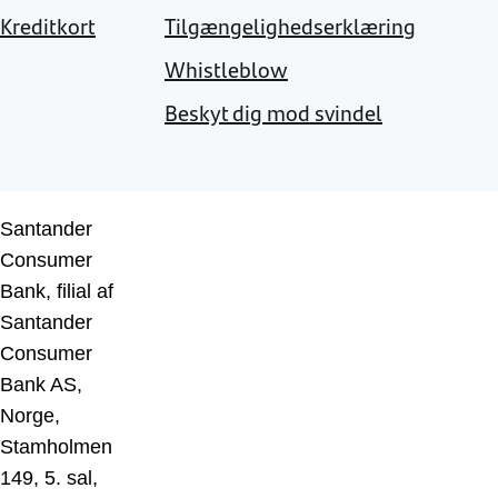
Kreditkort
Tilgængelighedserklæring
Whistleblow
Beskyt dig mod svindel
Santander
Consumer
Bank, filial af
Santander
Consumer
Bank AS,
Norge,
Stamholmen
149, 5. sal,