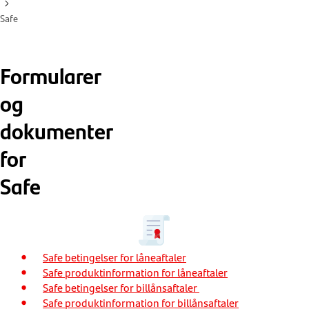
Safe
Formularer
og
dokumenter
for
Safe
Safe betingelser for låneaftaler
Safe produktinformation for låneaftaler
Safe betingelser for billånsaftaler
Safe produktinformation for billånsaftaler