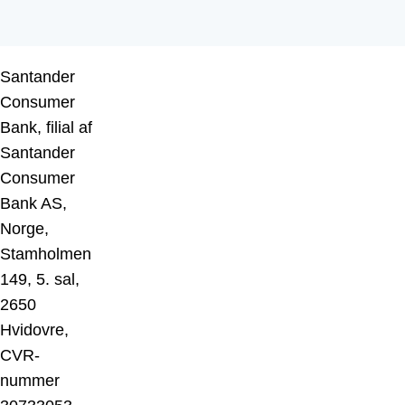
Santander
Consumer
Bank, filial af
Santander
Consumer
Bank AS,
Norge,
Stamholmen
149, 5. sal,
2650
Hvidovre,
CVR-
nummer