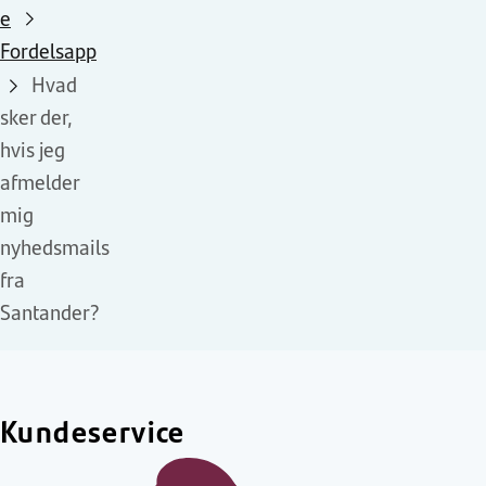
e
Fordelsapp
Hvad
sker der,
hvis jeg
afmelder
mig
nyhedsmails
fra
Santander?
Kundeservice