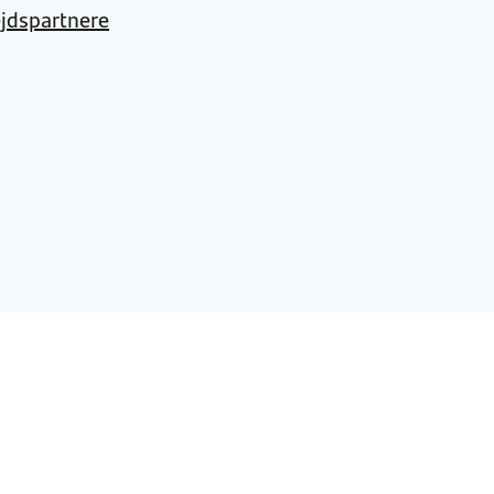
jdspartnere