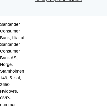
Santander
Consumer
Bank, filial af
Santander
Consumer
Bank AS,
Norge,
Stamholmen
149, 5. sal,
2650
Hvidovre,
CVR-
nummer