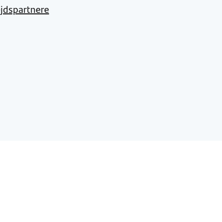
jdspartnere