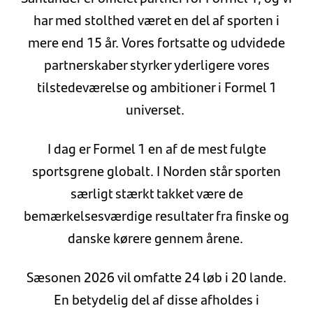
har med stolthed været en del af sporten i
mere end 15 år. Vores fortsatte og udvidede
partnerskaber styrker yderligere vores
tilstedeværelse og ambitioner i Formel 1
universet.
I dag er Formel 1 en af de mest fulgte
sportsgrene globalt. I Norden står sporten
særligt stærkt takket være de
bemærkelsesværdige resultater fra finske og
danske kørere gennem årene.
Sæsonen 2026 vil omfatte 24 løb i 20 lande.
En betydelig del af disse afholdes i